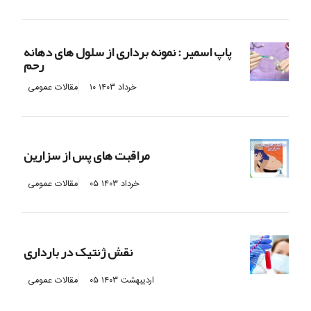
پاپ اسمیر : نمونه برداری از سلول های دهانه
رحم
۱۰ خرداد ۱۴۰۳
مقالات عمومی
مراقبت های پس از سزارین
۰۵ خرداد ۱۴۰۳
مقالات عمومی
نقش ژنتیک در بارداری
۰۵ اردیبهشت ۱۴۰۳
مقالات عمومی