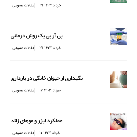
۳۱ خرداد ۱۴۰۳
مقالات عمومی
پی آر پی یک روش درمانی
۳۱ خرداد ۱۴۰۳
مقالات عمومی
نگهداری از حیوان خانگی در بارداری
۱۷ خرداد ۱۴۰۳
مقالات عمومی
عملکرد لیزر و موهای زائد
۱۰ خرداد ۱۴۰۳
مقالات عمومی