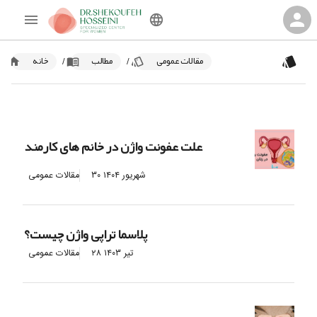
مقالات عمومی
مطالب
خانه
/
/
علت عفونت واژن در خانم های کارمند
۳۰ شهریور ۱۴۰۴
مقالات عمومی
پلاسما تراپی واژن چیست؟
۲۸ تیر ۱۴۰۳
مقالات عمومی