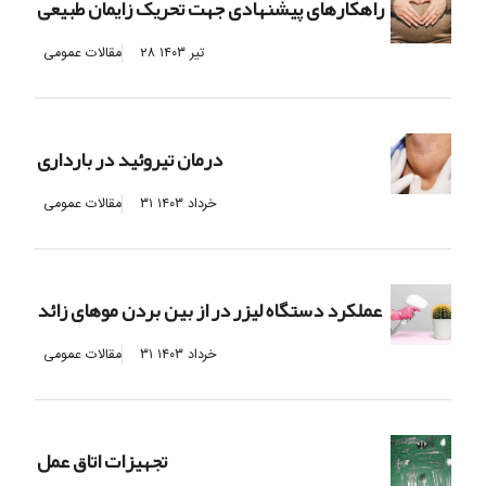
راهکارهای پیشنهادی جهت تحریک زایمان طبیعی
۲۸ تیر ۱۴۰۳
مقالات عمومی
درمان تیروئید در بارداری
۳۱ خرداد ۱۴۰۳
مقالات عمومی
عملکرد دستگاه لیزر در از بین بردن موهای زائد
۳۱ خرداد ۱۴۰۳
مقالات عمومی
تجهیزات اتاق عمل