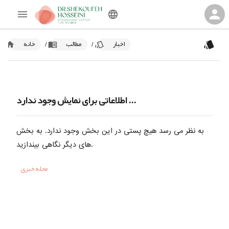
اخبار
مطالب
خانه
/
/
اطلاعاتی برای نمایش وجود ندارد ...
به نظر می رسد هیچ پستی در این بخش وجود ندارد. به بخش
های دیگر نگاهی بیندازید.
مجله خبری